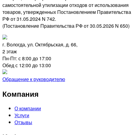
самостоятельной утилизации отходов от использования
товаров, утвержденных Постановлением Правительства
РФ от 31.05.2024 N 742.
(Постановление Правительства РФ от 30.05.2026 N 650)
г. Вологда, ул. Октябрьская, д. 66,
2 этаж
Пн-Пт: с 8:00 до 17:00
Обед с 12:00 до 13:00
Обращение к руководителю
Компания
О компании
Услуги
Отзывы