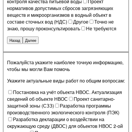
контроля качества питьевой воды
Проект
нормативов допустимых сбросов загрязняющих
веществ и микроорганизмов в водный объект в
составе сточных вод (НДС)
Другое
Точно не
знаю, прошу проконсультировать
Не требуются
Назад
Далее
Пожалуйста укажите наиболее точную информацию,
чтобы мы могли Вам помочь
Укажите актуальные виды работ по общим вопросам:
Постановка на учёт объекта НВОС. Актуализация
сведений об объекте НВОС
Проект санитарно-
защитной зоны (СЗЗ)
Разработка программы
производственного экологического контроля (ПЭК)
Разработка декларации о воздействии на
окружающую среду (ДВОС) для объектов НВОС 2-ой