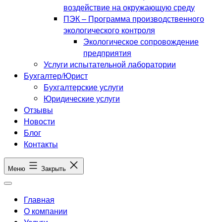
воздействие на окружающую среду
ПЭК – Программа производственного
экологического контроля
Экологическое сопровождение
предприятия
Услуги испытательной лаборатории
Бухгалтер/Юрист
Бухгалтерские услуги
Юридические услуги
Отзывы
Новости
Блог
Контакты
Меню
Закрыть
Главная
О компании