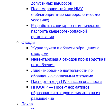
допустимых выбросов
План мероприятий при НМУ
(неблагоприятных метеорологических
условиях)
Разработка санитарно-гигиенического
паспорта канцерогеноопасной
организации
Отходы
Журнал учета в области обращения с
отходами
Инвентаризация отходов производства и
потребления
Лицензирование деятельности по
обращению с опасными отходами
Паспорт отхода I-IV классов опасности
ПНООЛР — Проект нормативов
образования отходов и лимитов на их
размещение
Почва