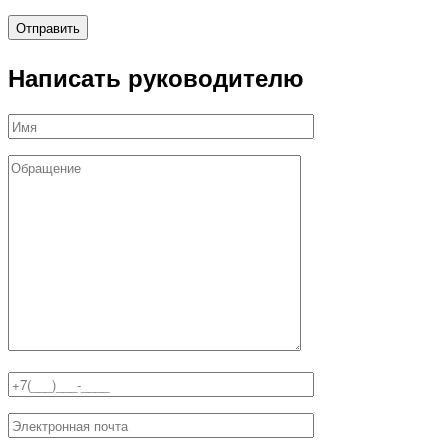
Написать руководителю