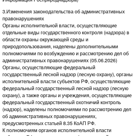
3.Изменения законодательства об административных
правонарушениях
Органы исполнительной власти, осуществляющие
отдельные виды государственного контроля (надзора) в
области охраны окружающей среды и
природопользования, наделены дополнительными
полномочиями по возбуждению и рассмотрению дел об
административных правонарушениях (05.06.2026)
Органы, осуществляющие федеральный
государственный лесной надзор (лесную охрану), органы
исполнительной власти субъектов РФ, осуществляющие
федеральный государственный лесной надзор (лесную
охрану), а также органы и учреждения, осуществляющие
федеральный государственный охотничий контроль
(надзор), наделены полномочиями по рассмотрению дел
об административных правонарушениях,
предусмотренных статьей 8.35 КоАП РФ.
К полномочиям органов исполнительной власти