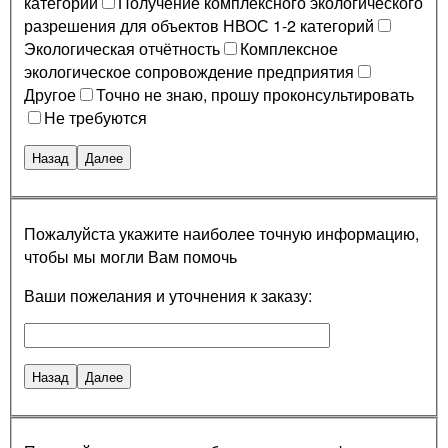
категории
Получение комплексного экологического
разрешения для объектов НВОС 1-2 категорий
Экологическая отчётность
Комплексное
экологическое сопровождение предприятия
Другое
Точно не знаю, прошу проконсультировать
Не требуются
Назад
Далее
Пожалуйста укажите наиболее точную информацию,
чтобы мы могли Вам помочь
Ваши пожелания и уточнения к заказу:
Назад
Далее