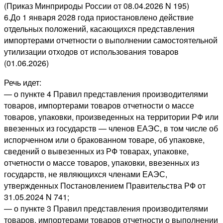
(Приказ Минприроды России от 08.04.2026 N 195)
6.До 1 января 2028 года приостановлено действие
отдельных положений, касающихся представления
импортерами отчетности о выполнении самостоятельной
утилизации отходов от использования товаров
(01.06.2026)
Речь идет:
— о пункте 4 Правил представления производителями
товаров, импортерами товаров отчетности о массе
товаров, упаковки, произведенных на территории РФ или
ввезенных из государств — членов ЕАЭС, в том числе об
испорченном или о бракованном товаре, об упаковке,
сведений о вывезенных из РФ товарах, упаковке,
отчетности о массе товаров, упаковки, ввезенных из
государств, не являющихся членами ЕАЭС,
утвержденных Постановлением Правительства РФ от
31.05.2024 N 741;
— о пункте 3 Правил представления производителями
товаров, импортерами товаров отчетности о выполнении