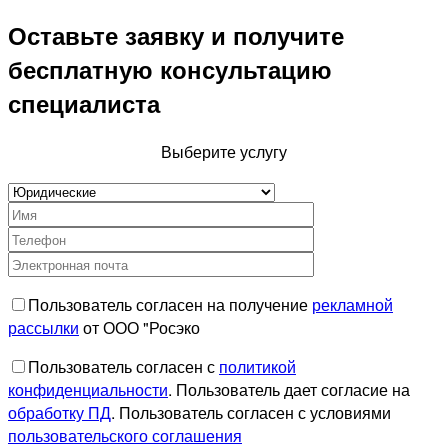
Оставьте заявку и получите
бесплатную консультацию
специалиста
Выберите услугу
Пользователь согласен на получение
рекламной
рассылки
от ООО "Росэко
Пользователь согласен с
политикой
конфиденциальности
. Пользователь дает согласие на
обработку ПД
. Пользователь согласен с условиями
пользовательского соглашения