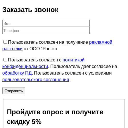
Заказать звонок
Пользователь согласен на получение
рекламной
рассылки
от ООО "Росэко
Пользователь согласен с
политикой
конфиденциальности
. Пользователь дает согласие на
обработку ПД
. Пользователь согласен с условиями
пользовательского соглашения
Пройдите опрос и получите
скидку 5%