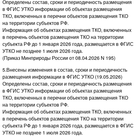
Определены состав, сроки и периодичность размещения
в ФГИС УТКО информации об объектах размещения
ТКО, включенных в перечни объектов размещения ТКО
на территории субъектов РФ.
Информация об объектах размещения ТКО, включенных
в перечень объектов размещения ТКО на территории
субъекта РФ до 1 января 2026 года, размещается в ФГИС
УТКО не позднее 1 июля 2026 года.
(Приказ Минприроды России от 08.04.2026 N 195)
5.Внесены изменения в состав, сроки и периодичность
размещения информации в ФГИС УТКО (19.05.2026)
Определены состав, сроки и периодичность размещения
в ФГИС УТКО информации об объектах размещения
ТКО, включенных в перечни объектов размещения ТКО
на территории субъектов РФ.
Информация об объектах размещения ТКО, включенных
в перечень объектов размещения ТКО на территории
субъекта РФ до 1 января 2026 года, размещается в ФГИС
УТКО не позднее 1 июля 2026 года.