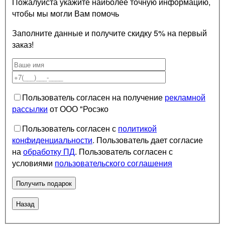
Пожалуйста укажите наиболее точную информацию,
чтобы мы могли Вам помочь
Заполните данные и получите скидку 5% на первый
заказ!
Пользователь согласен на получение
рекламной
рассылки
от ООО "Росэко
Пользователь согласен с
политикой
конфиденциальности
. Пользователь дает согласие
на
обработку ПД
. Пользователь согласен с
условиями
пользовательского соглашения
Назад