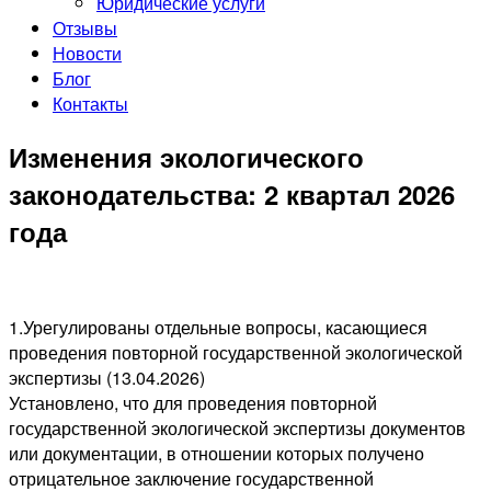
Юридические услуги
Отзывы
Новости
Блог
Контакты
Изменения экологического
законодательства: 2 квартал 2026
года
1.Урегулированы отдельные вопросы, касающиеся
проведения повторной государственной экологической
экспертизы (13.04.2026)
Установлено, что для проведения повторной
государственной экологической экспертизы документов
или документации, в отношении которых получено
отрицательное заключение государственной