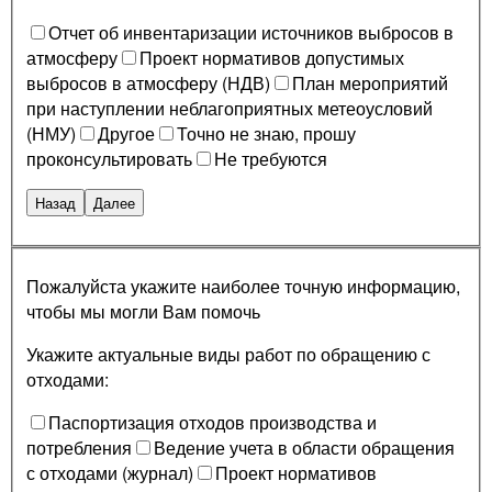
Отчет об инвентаризации источников выбросов в
атмосферу
Проект нормативов допустимых
выбросов в атмосферу (НДВ)
План мероприятий
при наступлении неблагоприятных метеоусловий
(НМУ)
Другое
Точно не знаю, прошу
проконсультировать
Не требуются
Назад
Далее
Пожалуйста укажите наиболее точную информацию,
чтобы мы могли Вам помочь
Укажите актуальные виды работ по обращению с
отходами:
Паспортизация отходов производства и
потребления
Ведение учета в области обращения
с отходами (журнал)
Проект нормативов