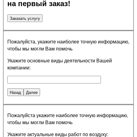
на первый заказ!
Заказать услугу
Пожалуйста, укажите наиболее точную информацию,
чтобы мы могли Вам помочь
Укажите основные виды деятельности Вашей
компании:
Назад
Далее
Пожалуйста укажите наиболее точную информацию,
чтобы мы могли Вам помочь
Укажите актуальные виды работ по воздуху: