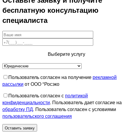
бесплатную консультацию
специалиста
Выберите услугу
Пользователь согласен на получение
рекламной
рассылки
от ООО "Росэко
Пользователь согласен с
политикой
конфиденциальности
. Пользователь дает согласие на
обработку ПД
. Пользователь согласен с условиями
пользовательского соглашения