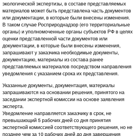
экологической экспертизы, в составе представляемых
материалов может быть представлена часть документов
или документации, в которые были внесены изменения.
В таком случае Росприроднадзор (его территориальные
органы) и уполномоченные органы субъектов РФ в целях
оценки представленной части документов или
документации, в которые были внесены изменения,
запрашивают у заказчика необходимые документы,
документацию, материалы из состава ранее
представляемых материалов посредством направления
уведомления с указанием срока их представления.
Указанные документы, документация, материалы
запрашиваются на основании решения, принятого на
заседании экспертной комиссии на основе заявления
эксперта.
Уведомление направляется заказчику в срок, не
превышающий 5 рабочих дней со дня принятия
экспертной комиссией соответствующего решения, но не
позднее чем за 10 рабочих дней до дня завершения