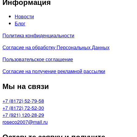
Информация
Новости
Блог
Политика конфиденциальности
Согласие на обработку Персональных Данных
Пользовательское соглашение
Согласие на получение рекламной рассылки
Мы на связи
+7 (8172) 52-79-58
+7 (8172) 72-52-30
+7 (921) 120-28-29
roseco2007@mail.ru
Оставьте заявку и получите