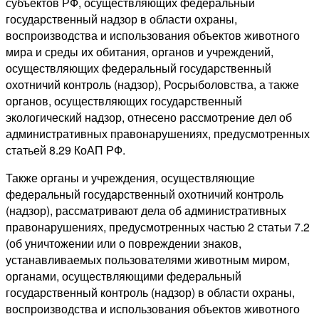
субъектов РФ, осуществляющих федеральный
государственный надзор в области охраны,
воспроизводства и использования объектов животного
мира и среды их обитания, органов и учреждений,
осуществляющих федеральный государственный
охотничий контроль (надзор), Росрыболовства, а также
органов, осуществляющих государственный
экологический надзор, отнесено рассмотрение дел об
административных правонарушениях, предусмотренных
статьей 8.29 КоАП РФ.
Также органы и учреждения, осуществляющие
федеральный государственный охотничий контроль
(надзор), рассматривают дела об административных
правонарушениях, предусмотренных частью 2 статьи 7.2
(об уничтожении или о повреждении знаков,
устанавливаемых пользователями животным миром,
органами, осуществляющими федеральный
государственный контроль (надзор) в области охраны,
воспроизводства и использования объектов животного