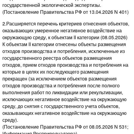
государственной экологической экспертизы.
(Постановление Правительства РФ от 13.04.2026 N 401)
2.Расширяется перечень критериев отнесения объектов,
оказывающих умеренное негативное воздействие на
окружающую среду, к объектам II категории (08.05.2026)
К объектам II категории отнесены объекты размещения
отходов производства и потребления, исключенные из
государственного реестра объектов размещения
отходов, прием отходов производства и потребления на
которые в целях их последующего размещения
прекращен (за исключением объектов размещения
отходов производства и потребления после полного
выполнения работ по ликвидации или рекультивации,
исключающих негативное воздействие на окружающую
среду, до снятия с государственного учета объектов,
оказывающих негативное воздействие на окружающую
среду).
(Постановление Правительства РФ от 08.05.2026 N 531;
Информация Росприроднадзора)