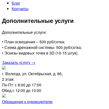
Блог
Контакты
Дополнительные услуги
Дополнительные услуги:
• План освещения – 500 руб/сотка;
• Схема дренажной системы- 500 руб/сотка;
• Эскизы видовых точек в 3D (10-15 штук).
Заказать услугу →
г. Вологда, ул. Октябрьская, д. 66,
2 этаж
Пн-Пт: с 8:00 до 17:00
Обед с 12:00 до 13:00
Обращение к руководителю