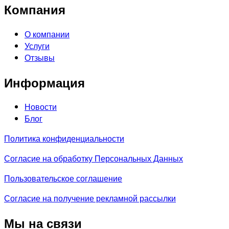
Компания
О компании
Услуги
Отзывы
Информация
Новости
Блог
Политика конфиденциальности
Согласие на обработку Персональных Данных
Пользовательское соглашение
Согласие на получение рекламной рассылки
Мы на связи