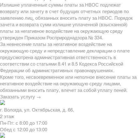
Излишне уплаченные суммы платы за НВОС подлежат
возврату или зачету в счет будущих отчетных периодов по
заявлению лиц, обязанных вносить плату за НВОС. Порядок
зачета и возврата сумм излишне уплаченной (взысканной)
платы за негативное воздействие на окружающую среду
утвержден Приказом Росприроднадзора № 334.
За невнесение платы за негативное воздействие на
окружающую среду и непредставление декларации о плате
предусмотрена административная ответственность в
соответствии со статьями 8.41 и 8.5 Кодекса Российской
Федерации об административных правонарушениях.
Кроме того, несвоевременное или неполное внесение платы за
негативное воздействие на окружающую среду лицами,
обязанными вносить плату, влечет за собой уплату пеней.
Заказать услугу →
г. Вологда, ул. Октябрьская, д. 66,
2 этаж
Пн-Пт: с 8:00 до 17:00
Обед с 12:00 до 13:00