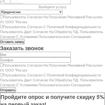
Выберите услугу
Пользователь Согласен На Получение
Рекламной Рассылки
От ООО "Росэко
Пользователь Согласен С
Политикой Конфиденциальности
.
Пользователь Дает Согласие На
Обработку ПД
. Пользователь
Согласен С Условиями
Пользовательского Соглашения
Заказать звонок
Пользователь Согласен На Получение
Рекламной Рассылки
От ООО "Росэко
Пользователь Согласен С
Политикой Конфиденциальности
.
Пользователь Дает Согласие На
Обработку ПД
. Пользователь
Согласен С Условиями
Пользовательского Соглашения
Пройдите опрос и получите
скидку 5%
на первый заказ!