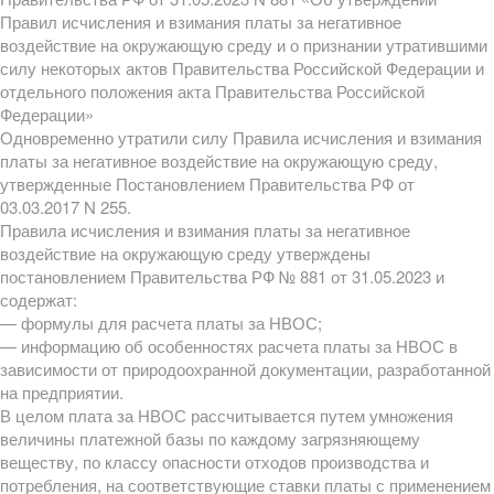
Правил исчисления и взимания платы за негативное
воздействие на окружающую среду и о признании утратившими
силу некоторых актов Правительства Российской Федерации и
отдельного положения акта Правительства Российской
Федерации»
Одновременно утратили силу Правила исчисления и взимания
платы за негативное воздействие на окружающую среду,
утвержденные Постановлением Правительства РФ от
03.03.2017 N 255.
Правила исчисления и взимания платы за негативное
воздействие на окружающую среду утверждены
постановлением Правительства РФ № 881 от 31.05.2023 и
содержат:
— формулы для расчета платы за НВОС;
— информацию об особенностях расчета платы за НВОС в
зависимости от природоохранной документации, разработанной
на предприятии.
В целом плата за НВОС рассчитывается путем умножения
величины платежной базы по каждому загрязняющему
веществу, по классу опасности отходов производства и
потребления, на соответствующие ставки платы с применением