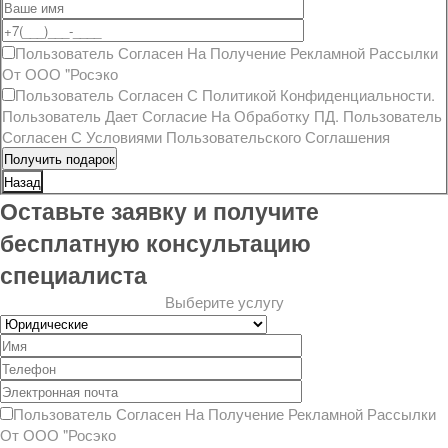
Пользователь Согласен На Получение
Рекламной Рассылки
От ООО "Росэко
Пользователь Согласен С
Политикой Конфиденциальности
.
Пользователь Дает Согласие На
Обработку ПД
. Пользователь
Согласен С Условиями
Пользовательского Соглашения
Назад
Оставьте заявку и получите
бесплатную консультацию
специалиста
Выберите услугу
Пользователь Согласен На Получение
Рекламной Рассылки
От ООО "Росэко