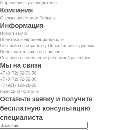
Обращение к руководителю
Компания
О компании
Услуги
Отзывы
Информация
Новости
Блог
Политика конфиденциальности
Согласие на обработку Персональных Данных
Пользовательское соглашение
Согласие на получение рекламной рассылки
Мы на связи
+7 (8172) 52-79-58
+7 (8172) 72-52-30
+7 (921) 120-28-29
roseco2007@mail.ru
Оставьте заявку и получите
бесплатную консультацию
специалиста