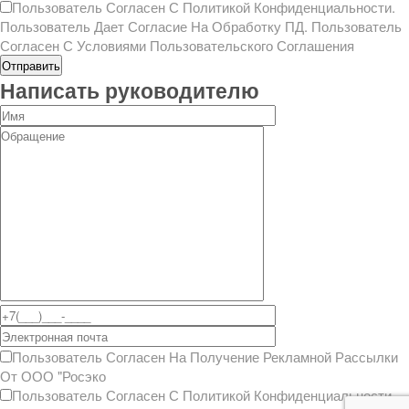
Пользователь Согласен С
Политикой Конфиденциальности
.
Пользователь Дает Согласие На
Обработку ПД
. Пользователь
Согласен С Условиями
Пользовательского Соглашения
Написать руководителю
Пользователь Согласен На Получение
Рекламной Рассылки
От ООО "Росэко
Пользователь Согласен С
Политикой Конфиденциальности
.