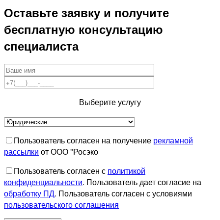
Оставьте заявку и получите
бесплатную консультацию
специалиста
Выберите услугу
Пользователь согласен на получение
рекламной
рассылки
от ООО "Росэко
Пользователь согласен с
политикой
конфиденциальности
. Пользователь дает согласие на
обработку ПД
. Пользователь согласен с условиями
пользовательского соглашения