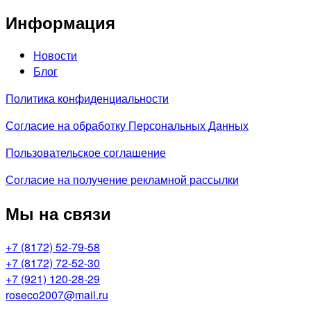
Информация
Новости
Блог
Политика конфиденциальности
Согласие на обработку Персональных Данных
Пользовательское соглашение
Согласие на получение рекламной рассылки
Мы на связи
+7 (8172) 52-79-58
+7 (8172) 72-52-30
+7 (921) 120-28-29
roseco2007@mail.ru