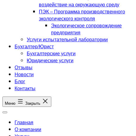
воздействие на окружающую среду
ПЭК – Программа производственного
экологического контроля
Экологическое сопровождение
предприятия
Услуги испытательной лаборатории
Бухгалтер/Юрист
Бухгалтерские услуги
Юридические услуги
Отзывы
Новости
Блог
Контакты
Меню
Закрыть
Главная
О компании