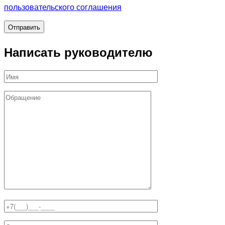
пользовательского соглашения
Написать руководителю