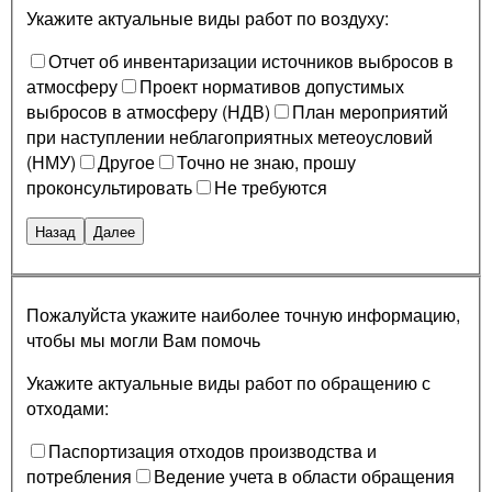
Укажите актуальные виды работ по воздуху:
Отчет об инвентаризации источников выбросов в
атмосферу
Проект нормативов допустимых
выбросов в атмосферу (НДВ)
План мероприятий
при наступлении неблагоприятных метеоусловий
(НМУ)
Другое
Точно не знаю, прошу
проконсультировать
Не требуются
Назад
Далее
Пожалуйста укажите наиболее точную информацию,
чтобы мы могли Вам помочь
Укажите актуальные виды работ по обращению с
отходами:
Паспортизация отходов производства и
потребления
Ведение учета в области обращения