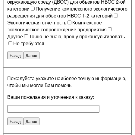
окружающую среду (ДВОС) для объектов НВОС 2-ой
категории
Получение комплексного экологического
разрешения для объектов НВОС 1-2 категорий
Экологическая отчётность
Комплексное
экологическое сопровождение предприятия
Другое
Точно не знаю, прошу проконсультировать
Не требуются
Назад
Далее
Пожалуйста укажите наиболее точную информацию,
чтобы мы могли Вам помочь
Ваши пожелания и уточнения к заказу:
Назад
Далее