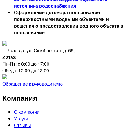
источника водоснабжения
Оформление договора пользования
поверхностными водными объектами и
решения о предоставлении водного объекта в
пользование
г. Вологда, ул. Октябрьская, д. 66,
2 этаж
Пн-Пт: с 8:00 до 17:00
Обед с 12:00 до 13:00
Обращение к руководителю
Компания
О компании
Услуги
Отзывы