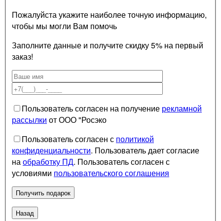
Пожалуйста укажите наиболее точную информацию,
чтобы мы могли Вам помочь
Заполните данные и получите скидку 5% на первый
заказ!
Пользователь согласен на получение
рекламной
рассылки
от ООО "Росэко
Пользователь согласен с
политикой
конфиденциальности
. Пользователь дает согласие
на
обработку ПД
. Пользователь согласен с
условиями
пользовательского соглашения
Назад