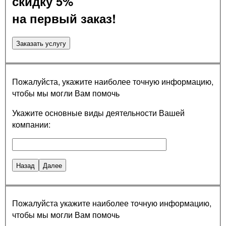
скидку 5%
на первый заказ!
Заказать услугу
Пожалуйста, укажите наиболее точную информацию,
чтобы мы могли Вам помочь
Укажите основные виды деятельности Вашей
компании:
Назад
Далее
Пожалуйста укажите наиболее точную информацию,
чтобы мы могли Вам помочь