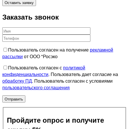
Заказать звонок
Пользователь согласен на получение
рекламной
рассылки
от ООО "Росэко
Пользователь согласен с
политикой
конфиденциальности
. Пользователь дает согласие на
обработку ПД
. Пользователь согласен с условиями
пользовательского соглашения
Пройдите опрос и получите