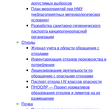
допустимых выбросов
План мероприятий при НМУ
(неблагоприятных метеорологических
условиях)
Разработка санитарно-гигиенического
паспорта канцерогеноопасной
организации
Отходы
Журнал учета в области обращения с
отходами
Инвентаризация отходов производства и
потребления
Лицензирование деятельности по
обращению с опасными отходами
Паспорт отхода I-IV классов опасности
ПНООЛР — Проект нормативов
образования отходов и лимитов на их
размещение
Почва