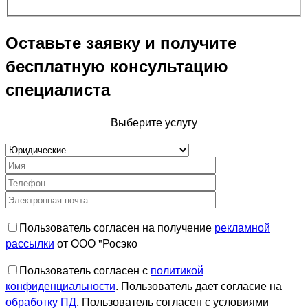
Оставьте заявку и получите
бесплатную консультацию
специалиста
Выберите услугу
Пользователь согласен на получение
рекламной
рассылки
от ООО "Росэко
Пользователь согласен с
политикой
конфиденциальности
. Пользователь дает согласие на
обработку ПД
. Пользователь согласен с условиями