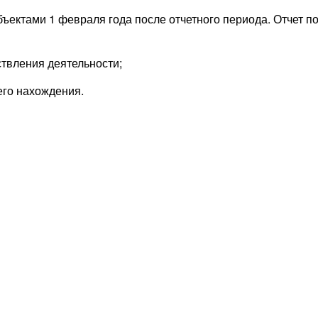
ъектами 1 февраля года после отчетного периода. Отчет 
твления деятельности;
го нахождения.