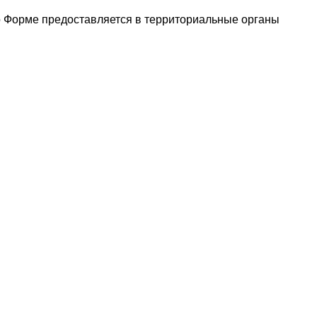
по Форме предоставляется в территориальные органы