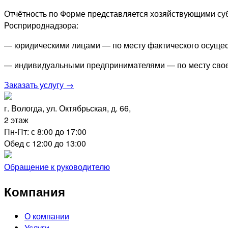
Отчётность по Форме представляется хозяйствующими суб
Росприроднадзора:
— юридическими лицами — по месту фактического осущес
— индивидуальными предпринимателями — по месту свое
Заказать услугу →
г. Вологда, ул. Октябрьская, д. 66,
2 этаж
Пн-Пт: с 8:00 до 17:00
Обед с 12:00 до 13:00
Обращение к руководителю
Компания
О компании
Услуги