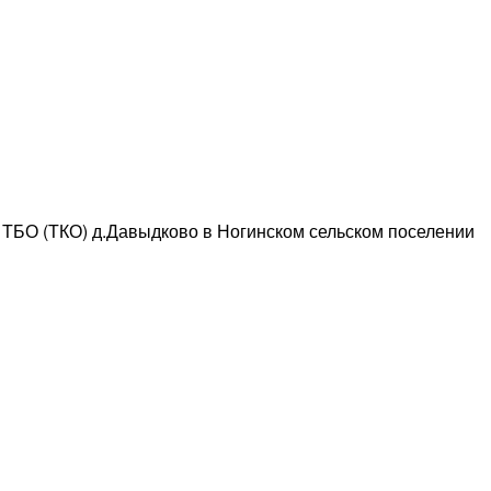
 ТБО (ТКО) д.Давыдково в Ногинском сельском поселении