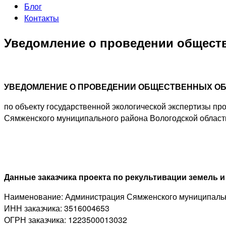
Блог
Контакты
Уведомление о проведении общест
УВЕДОМЛЕНИЕ
О ПРОВЕДЕНИИ ОБЩЕСТВЕННЫХ О
по объекту государственной экологической экспертизы п
Сямженского муниципального района Вологодской облас
Данные заказчика проекта по рекультивации земель 
Наименование: Администрация Сямженского муниципальн
ИНН заказчика: 3516004653
ОГРН заказчика: 1223500013032